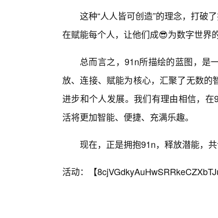
这种“人人皆可创造”的理念，打破
在赋能每个人，让他们成😎为数字世界
总而言之，91n所描绘的蓝图，是
放、连接、赋能为核心，汇聚了无数的
进步和个人发展。我们有理由相信，在9
活将更加智能、便捷、充满乐趣。
现在，正是拥抱91n，释放潜能，共
活动：【
8cjVGdkyAuHwSRRkeCZXbTJ