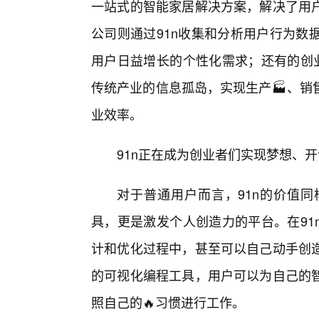
一站式的智能家居解决方案，解决了用
公司则通过91n收集和分析用户行为数
用户日益增长的个性化需求；还有的创业
传统产业的信息孤岛，实现生产🏭、销
业效率。
91n正在成为创业者们实现梦想、开
对于普通用户而言，91n的价值
具，更是激发个人创造力的平台。在91
计和优化过程中，甚至可以自己动手创
的可视化编程工具，用户可以为自己的智
照自己的🔥习惯进行工作。