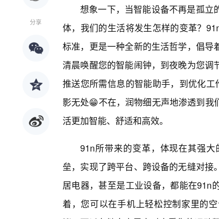
想象一下，当智能设备不再是孤立
分享
体，我们的生活将发生怎样的变革？91
标准，更是一种全新的生活哲学，倡导
清晨唤醒您的智能闹钟，到夜晚为您调
推送您所需信息的智能助手，到优化工作
影无处😁不在，润物细无声地渗透到我
活更加智能、舒适和高效。
91n所带来的变革，体现在其强大
垒，实现了跨平台、跨设备的无缝对接
居电器，甚至是工业设备，都能在91n
着，您可以在手机上轻松控制家里的空