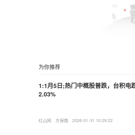
为你推荐
1:1月5日;热门中概股普跌，台积电跌
2.03%
红山网
方保僑
2026-01-31 10:29:22