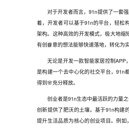
对于开发者而言，91n提供了一套
着，开发者可以基于91n的平台，轻松
架构。这种高效的开发模式，极大地缩
有创📘意的想法能够快速落地，转化为
无论是开发一款智能家居控制APP
是构建一个去中心化的社交平台，91n
得到🌸充分释放。
创业者是91n生态中最活跃的力量
创新提供了肥沃的土壤。基于91n构建
提升生活品质为核心的创业项目。例如，