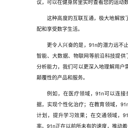
议，可以在健身房里实时查看您的运动
这种高度的互联互通，极大地解放
配和享受数字生活。
更令人兴奋的是，91n的潜力远不
智能、大数据、物联网等前沿科技提供了
分析能力，我们可以更深入地理解用户
颠覆性的产品和服务。
例如，在医疗领域，91n可以连
据，实现个性化治疗；在教育领域，91
计划，提升学习效果；在交通领域，9
率。91n正在以前所未有的速度，推动