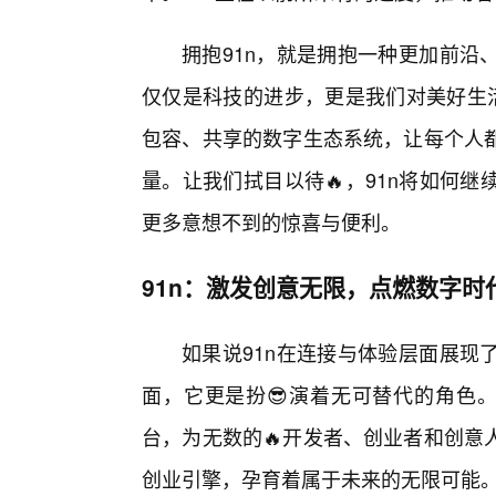
拥抱91n，就是拥抱一种更加前沿
仅仅是科技的进步，更是我们对美好生活
包容、共享的数字生态系统，让每个人
量。让我们拭目以待🔥，91n将如何
更多意想不到的惊喜与便利。
91n：激发创意无限，点燃数字时
如果说91n在连接与体验层面展现
面，它更是扮😎演着无可替代的角色。
台，为无数的🔥开发者、创业者和创意
创业引擎，孕育着属于未来的无限可能